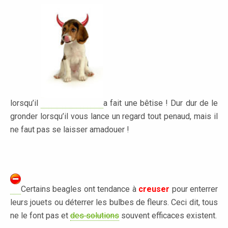
lorsqu’il
a fait une bêtise ! Dur dur de le
gronder lorsqu’il vous lance un regard tout penaud, mais il
ne faut pas se laisser amadouer !
.
Certains beagles ont tendance à
creuser
pour enterrer
leurs jouets ou déterrer les bulbes de fleurs. Ceci dit, tous
ne le font pas et
des solutions
souvent efficaces existent.