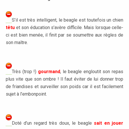
S’il est très intelligent, le beagle est toutefois un chien
têtu
et son éducation s’avère difficile. Mais lorsque celle-
ci est bien menée, il finit par se soumettre aux règles de
son maître.
.
Très (trop !)
gourmand
, le beagle engloutit son repas
plus vite que son ombre ! Il faut éviter de lui donner trop
de friandises et surveiller son poids car il est facilement
sujet à l’embonpoint.
.
Doté d’un regard très doux, le beagle
sait en jouer