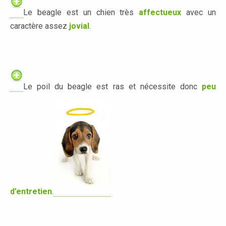
Le beagle est un chien très
affectueux
avec un
caractère assez
jovial
.
.
Le poil du beagle est ras et nécessite donc
peu
d’entretien
.
.