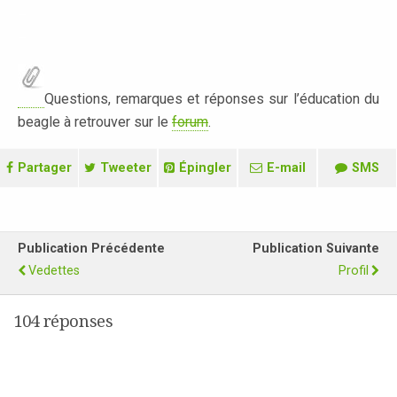
–
–
Questions, remarques et réponses sur l’éducation du
beagle à retrouver sur le
forum
.
Partager
Tweeter
Épingler
E-mail
SMS
Publication Précédente
Publication Suivante
Vedettes
Profil
104 réponses