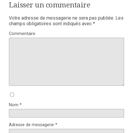
Laisser un commentaire
Votre adresse de messagerie ne sera pas publiée.
Les
champs obligatoires sont indiqués avec
*
Commentaire
Nom
*
Adresse de messagerie
*