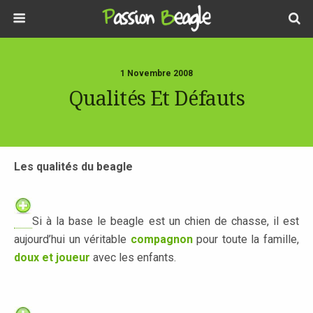
1 Novembre 2008
Qualités Et Défauts
Les qualités du beagle
Si à la base le beagle est un chien de chasse, il est
aujourd’hui un véritable
compagnon
pour toute la famille,
doux et joueur
avec les enfants.
.