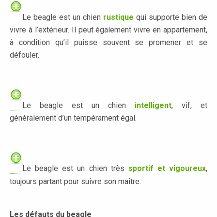
Le beagle est un chien
rustique
qui supporte bien de
vivre à l’extérieur. Il peut également vivre en appartement,
à condition qu’il puisse souvent se promener et se
défouler.
.
Le beagle est un chien
intelligent
, vif, et
généralement d’un tempérament égal.
.
Le beagle est un chien très
sportif et vigoureux
,
toujours partant pour suivre son maître.
Les défauts du beagle