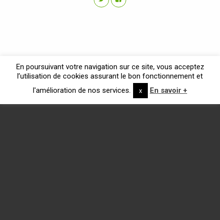
En poursuivant votre navigation sur ce site, vous acceptez
l’utilisation de cookies assurant le bon fonctionnement et
l'amélioration de nos services.
En savoir +
x