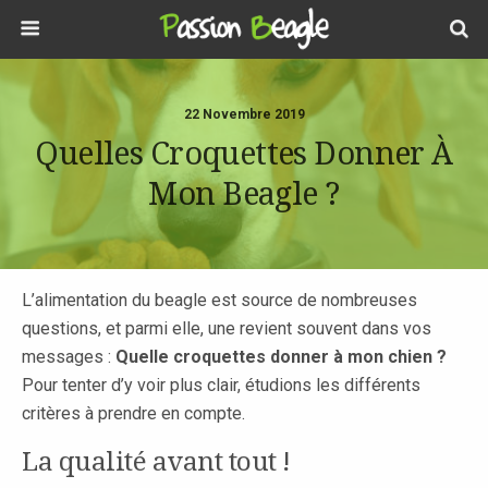
22 Novembre 2019
Quelles Croquettes Donner À
Mon Beagle ?
L’alimentation du beagle est source de nombreuses
questions, et parmi elle, une revient souvent dans vos
messages :
Quelle croquettes donner à mon chien ?
Pour tenter d’y voir plus clair, étudions les différents
critères à prendre en compte.
La qualité avant tout !