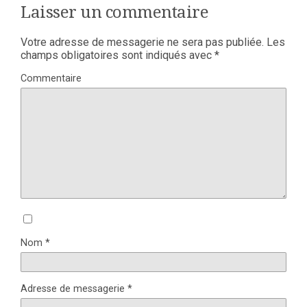
Laisser un commentaire
Votre adresse de messagerie ne sera pas publiée.
Les
champs obligatoires sont indiqués avec
*
Commentaire
Nom
*
Adresse de messagerie
*