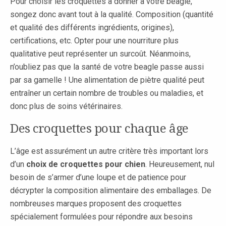
Pour choisir les croquettes à donner à votre beagle,
songez donc avant tout à la qualité. Composition (quantité
et qualité des différents ingrédients, origines),
certifications, etc. Opter pour une nourriture plus
qualitative peut représenter un surcoût. Néanmoins,
n’oubliez pas que la santé de votre beagle passe aussi
par sa gamelle ! Une alimentation de piètre qualité peut
entraîner un certain nombre de troubles ou maladies, et
donc plus de soins vétérinaires.
Des croquettes pour chaque âge
L’âge est assurément un autre critère très important lors
d’un
choix de croquettes pour chien
. Heureusement, nul
besoin de s’armer d’une loupe et de patience pour
décrypter la composition alimentaire des emballages. De
nombreuses marques proposent des croquettes
spécialement formulées pour répondre aux besoins