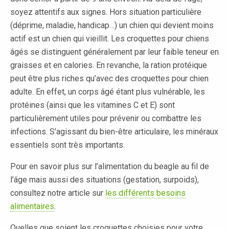
soyez attentifs aux signes. Hors situation particulière
(déprime, maladie, handicap…) un chien qui devient moins
actif est un chien qui vieillit. Les croquettes pour chiens
âgés se distinguent généralement par leur faible teneur en
graisses et en calories. En revanche, la ration protéique
peut être plus riches qu’avec des croquettes pour chien
adulte. En effet, un corps âgé étant plus vulnérable, les
protéines (ainsi que les vitamines C et E) sont
particulièrement utiles pour prévenir ou combattre les
infections. S’agissant du bien-être articulaire, les minéraux
essentiels sont très importants.
Pour en savoir plus sur l’alimentation du beagle au fil de
l’âge mais aussi des situations (gestation, surpoids),
consultez notre article sur
les différents besoins
alimentaires
.
Quelles que soient les croquettes choisies pour votre