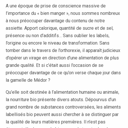
A une époque de prise de conscience massive de
l’importance du « bien manger », nous sommes nombreux
à nous préoccuper davantage du contenu de notre
assiette. Apport calorique, quantité de sucre et de sel,
présence ou non d’additifs… Sans oublier les labels,
l’origine ou encore le niveau de transformation. Sans
tomber dans le travers de l’orthorexie, il apparaît judicieux
d’opérer un virage en direction d’une alimentation de plus
grande qualité. Et si c’était aussi l’occasion de se
préoccuper davantage de ce qu’on verse chaque jour dans
la gamelle de Médor ?
Qu’elle soit destinée à l’alimentation humaine ou animale,
la nourriture bio présente divers atouts. Dépourvus d’un
grand nombre de substances controversées, les aliments
labellisés bio peuvent aussi chercher à se distinguer par
la qualité de leurs matières premières. Il n’est pas