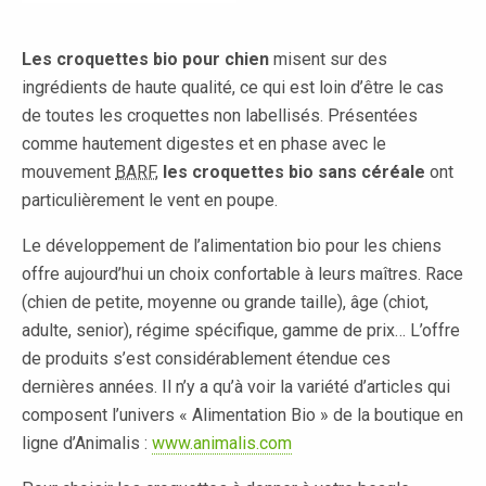
Les croquettes bio pour chien
misent sur des
ingrédients de haute qualité, ce qui est loin d’être le cas
de toutes les croquettes non labellisés. Présentées
comme hautement digestes et en phase avec le
mouvement
BARF
,
les croquettes bio sans céréale
ont
particulièrement le vent en poupe.
Le développement de l’alimentation bio pour les chiens
offre aujourd’hui un choix confortable à leurs maîtres. Race
(chien de petite, moyenne ou grande taille), âge (chiot,
adulte, senior), régime spécifique, gamme de prix… L’offre
de produits s’est considérablement étendue ces
dernières années. Il n’y a qu’à voir la variété d’articles qui
composent l’univers « Alimentation Bio » de la boutique en
ligne d’Animalis :
www.animalis.com