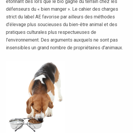
étonnant dès lors que le bio gagne du terrain chez les
défenseurs du « bien manger ». Le cahier des charges
strict du label AE favorise par ailleurs des méthodes
d’élevage plus soucieuses du bien-être animal et des
pratiques culturales plus respectueuses de
l’environnement. Des arguments auxquels ne sont pas
insensibles un grand nombre de propriétaires d’animaux.