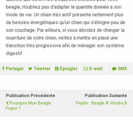
beagle, n’oubliez pas d’adapter la quantité donnée à son
mode de vie. Un chien très actif présente nettement plus
de besoins énergétiques qu’un chien qui s’éloigne peu de
son couchage. Par ailleurs, si vous décidez de changer la
nourriture de votre chien, veillez à mettre en place une
transition très progressive afin de ménager son système
digestif.
Partager
Tweeter
Épingler
E-mail
SMS
Publication Précédente
Publication Suivante
Pourquoi Mon Beagle
Pepite : Beagle À Vendre
Fugue ?