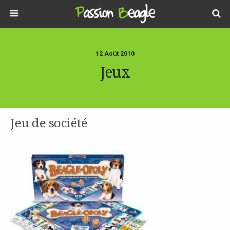
12 Août 2010
Jeux
Jeu de société