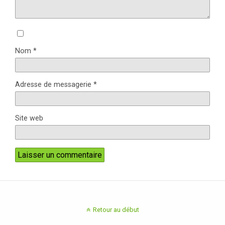
Nom
*
Adresse de messagerie
*
Site web
Retour au début