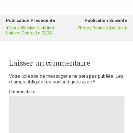
Publication Précédente
Publication Suivante
Nouvelle Manifestation
Photos Beagles Adultes
Unitaire Contre Le CEDS
Laisser un commentaire
Votre adresse de messagerie ne sera pas publiée.
Les
champs obligatoires sont indiqués avec
*
Commentaire