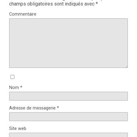
champs obligatoires sont indiqués avec
*
Commentaire
Nom
*
Adresse de messagerie
*
Site web