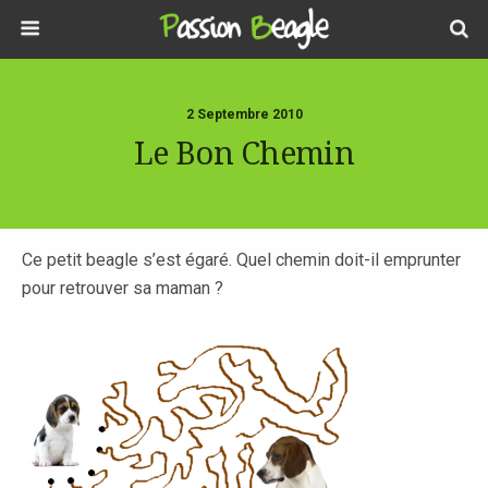
2 Septembre 2010
Le Bon Chemin
Ce petit beagle s’est égaré. Quel chemin doit-il emprunter
pour retrouver sa maman ?