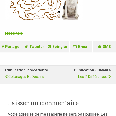
Réponse
Partager
Tweeter
Épingler
E-mail
SMS
Publication Précédente
Publication Suivante
Coloriages Et Dessins
Les 7 Différences
Laisser un commentaire
Votre adresse de messagerie ne sera pas publiée.
Les