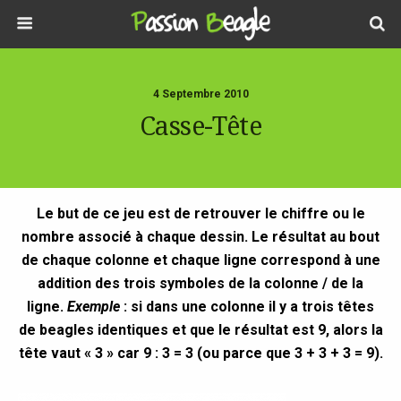
4 Septembre 2010
Casse-Tête
Le but de ce jeu est de retrouver le chiffre ou le
nombre associé à chaque dessin. Le résultat au bout
de chaque colonne et chaque ligne correspond à une
addition des trois symboles de la colonne / de la
ligne.
Exemple
: si dans une colonne il y a trois têtes
de beagles identiques et que le résultat est 9, alors la
tête vaut « 3 » car 9 : 3 = 3 (ou parce que 3 + 3 + 3 = 9).