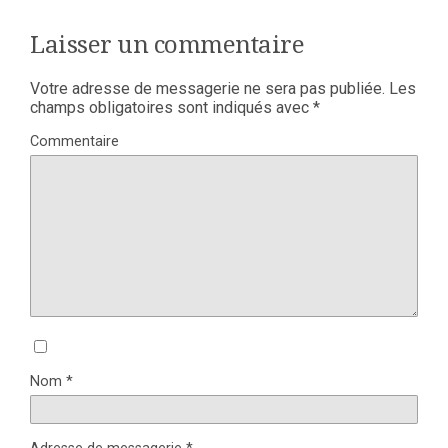
Laisser un commentaire
Votre adresse de messagerie ne sera pas publiée.
Les
champs obligatoires sont indiqués avec
*
Commentaire
Nom
*