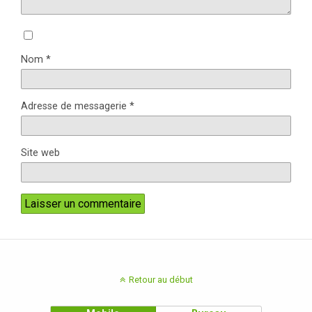
Nom
*
Adresse de messagerie
*
Site web
Retour au début