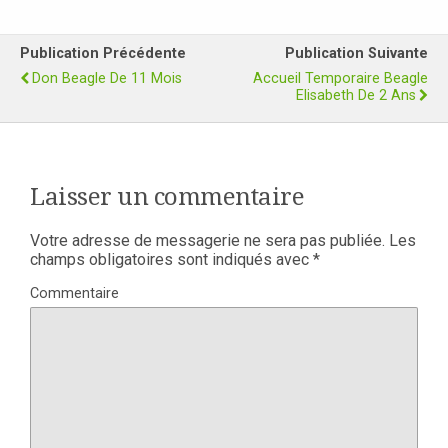
Publication Précédente
Publication Suivante
Don Beagle De 11 Mois
Accueil Temporaire Beagle
Elisabeth De 2 Ans
Laisser un commentaire
Votre adresse de messagerie ne sera pas publiée.
Les
champs obligatoires sont indiqués avec
*
Commentaire