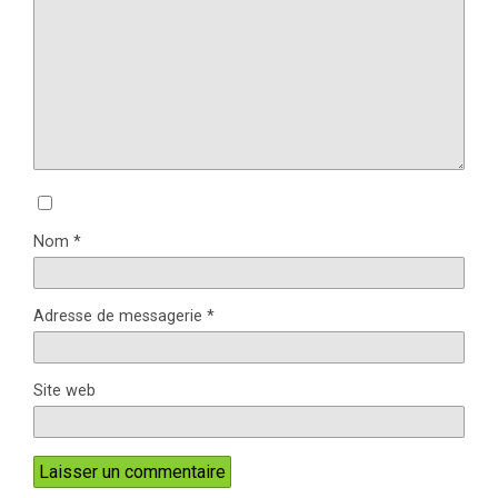
Nom
*
Adresse de messagerie
*
Site web