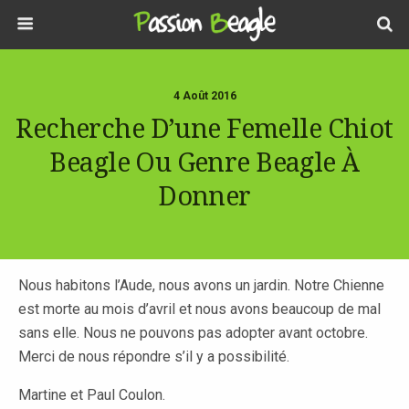
4 Août 2016
Recherche D’une Femelle Chiot
Beagle Ou Genre Beagle À
Donner
Nous habitons l’Aude, nous avons un jardin. Notre Chienne
est morte au mois d’avril et nous avons beaucoup de mal
sans elle. Nous ne pouvons pas adopter avant octobre.
Merci de nous répondre s’il y a possibilité.
Martine et Paul Coulon.