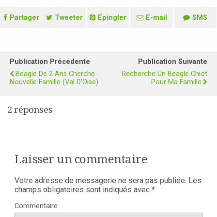
Partager
Tweeter
Épingler
E-mail
SMS
Publication Précédente
Publication Suivante
Beagle De 2 Ans Cherche
Recherche Un Beagle Chiot
Nouvelle Famille (Val D'Oise)
Pour Ma Famille
2 réponses
Laisser un commentaire
Votre adresse de messagerie ne sera pas publiée.
Les
champs obligatoires sont indiqués avec
*
Commentaire