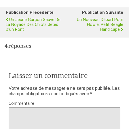
Publication Précédente
Publication Suivante
Un Jeune Garçon Sauve De
Un Nouveau Départ Pour
La Noyade Des Chiots Jetés
Howie, Petit Beagle
D'un Pont
Handicapé
4 réponses
Laisser un commentaire
Votre adresse de messagerie ne sera pas publiée.
Les
champs obligatoires sont indiqués avec
*
Commentaire