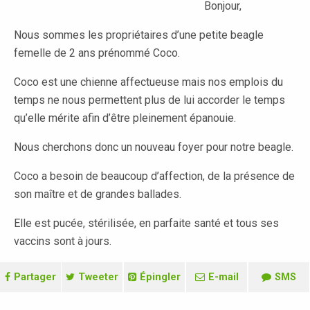
Bonjour,
Nous sommes les propriétaires d’une petite beagle
femelle de 2 ans prénommé Coco.
Coco est une chienne affectueuse mais nos emplois du
temps ne nous permettent plus de lui accorder le temps
qu’elle mérite afin d’être pleinement épanouie.
Nous cherchons donc un nouveau foyer pour notre beagle.
Coco a besoin de beaucoup d’affection, de la présence de
son maître et de grandes ballades.
Elle est pucée, stérilisée, en parfaite santé et tous ses
vaccins sont à jours.
Partager
Tweeter
Épingler
E-mail
SMS