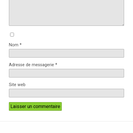
Nom
*
Adresse de messagerie
*
Site web