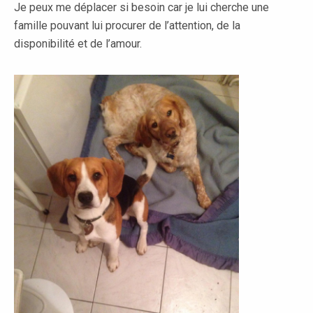
Je peux me déplacer si besoin car je lui cherche une
famille pouvant lui procurer de l’attention, de la
disponibilité et de l’amour.