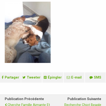
Partager
Tweeter
Épingler
E-mail
SMS
Publication Précédente
Publication Suivante
Cherche Famille Aimante Et
Recherche Chiot Beagle