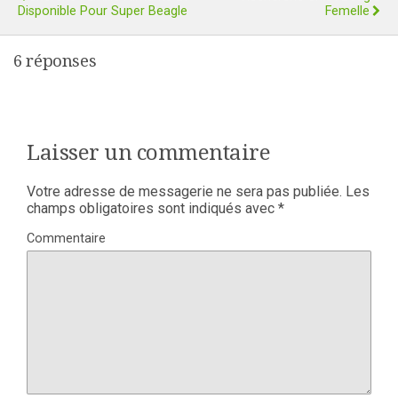
Disponible Pour Super Beagle
Femelle
6 réponses
Laisser un commentaire
Votre adresse de messagerie ne sera pas publiée.
Les
champs obligatoires sont indiqués avec
*
Commentaire