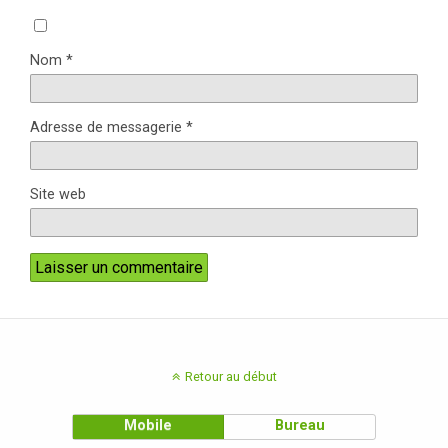
Nom
*
Adresse de messagerie
*
Site web
Retour au début
Mobile
Bureau