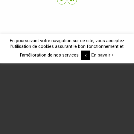
En poursuivant votre navigation sur ce site, vous acceptez
l’utilisation de cookies assurant le bon fonctionnement et
l'amélioration de nos services.
En savoir +
x