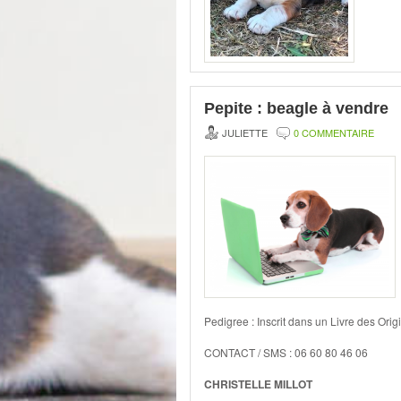
Pepite : beagle à vendre
JULIETTE
0 COMMENTAIRE
Pedigree : Inscrit dans un Livre des Ori
CONTACT / SMS : 06 60 80 46 06
CHRISTELLE MILLOT