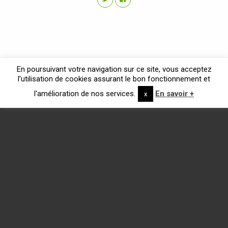
En poursuivant votre navigation sur ce site, vous acceptez
l’utilisation de cookies assurant le bon fonctionnement et
l'amélioration de nos services.
En savoir +
x