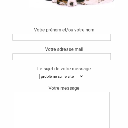
…………………….
Votre prénom et/ou votre nom
Votre adresse mail
Le sujet de votre message
Votre message