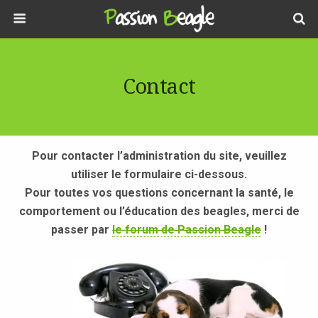
Contact
Pour contacter l’administration du site, veuillez
utiliser le formulaire ci-dessous.
Pour toutes vos questions concernant la santé, le
comportement ou l’éducation des beagles, merci de
passer par
le forum de Passion Beagle
!