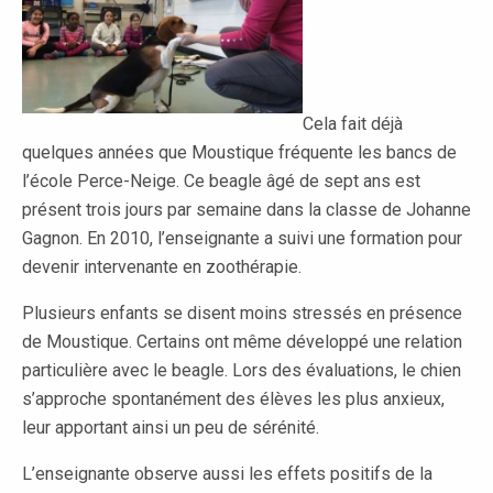
Cela fait déjà
quelques années que Moustique fréquente les bancs de
l’école Perce-Neige. Ce beagle âgé de sept ans est
présent trois jours par semaine dans la classe de Johanne
Gagnon. En 2010, l’enseignante a suivi une formation pour
devenir intervenante en zoothérapie.
Plusieurs enfants se disent moins stressés en présence
de Moustique. Certains ont même développé une relation
particulière avec le beagle. Lors des évaluations, le chien
s’approche spontanément des élèves les plus anxieux,
leur apportant ainsi un peu de sérénité.
L’enseignante observe aussi les effets positifs de la