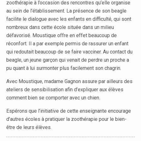
zoothérapie à l’occasion des rencontres qu’elle organise
au sein de l’établissement. La présence de son beagle
facilite le dialogue avec les enfants en difficulté, qui sont
nombreux dans cette école située dans un milieu
défavorisé. Moustique offre en effet beaucoup de
réconfort. Il a par exemple permis de rassurer un enfant
qui redoutait beaucoup de se faire vacciner. Au contact du
beagle, un jeune garçon qui venait de perdre un proche a
pu quant à lui surmonter plus facilement son chagrin.
Avec Moustique, madame Gagnon assure par ailleurs des
ateliers de sensibilisation afin d’expliquer aux élèves
comment bien se comporter avec un chien.
Espérons que l’initiative de cette enseignante encourage
d’autres écoles à pratiquer la zoothérapie pour le bien-
être de leurs élèves.