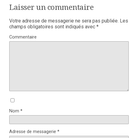
Laisser un commentaire
Votre adresse de messagerie ne sera pas publiée.
Les
champs obligatoires sont indiqués avec
*
Commentaire
Nom
*
Adresse de messagerie
*